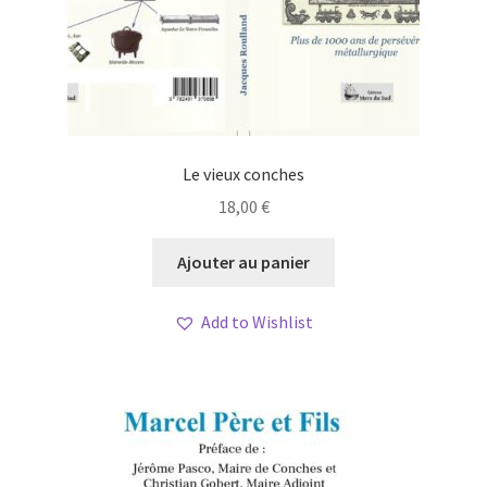
Le vieux conches
18,00
€
Ajouter au panier
Add to Wishlist