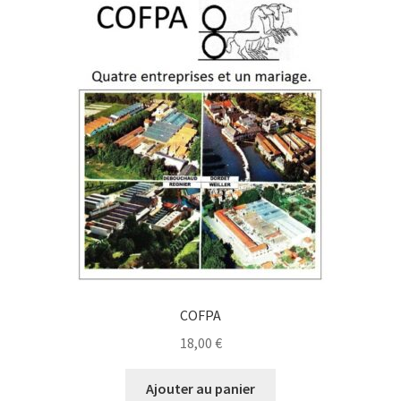
COFPA
18,00
€
Ajouter au panier