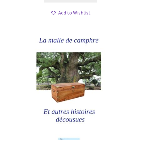
Add to Wishlist