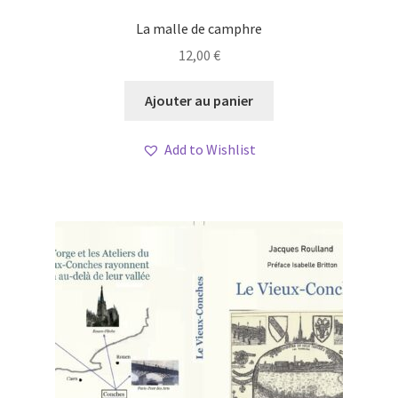
La malle de camphre
12,00
€
Ajouter au panier
Add to Wishlist