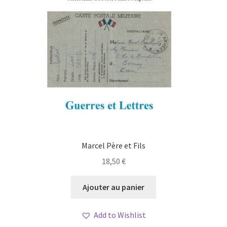
Marcel Père et Fils
18,50
€
Ajouter au panier
Add to Wishlist