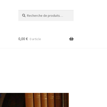
Recherche
0,00
€
0 article