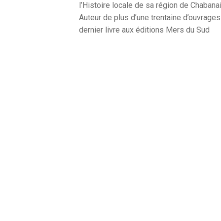
l’Histoire locale de sa région de Chabanai
Auteur de plus d’une trentaine d’ouvrages 
dernier livre aux éditions Mers du Sud