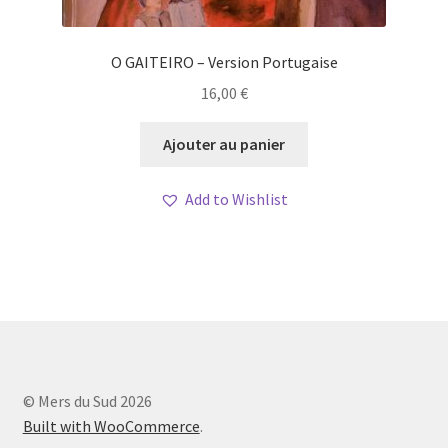
O GAITEIRO – Version Portugaise
16,00
€
Ajouter au panier
Add to Wishlist
© Mers du Sud 2026
Built with WooCommerce
.