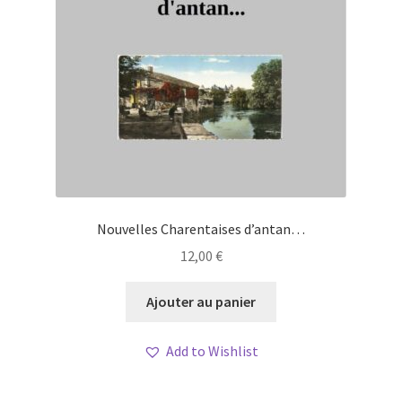
Nouvelles Charentaises d’antan…
12,00
€
Ajouter au panier
Add to Wishlist