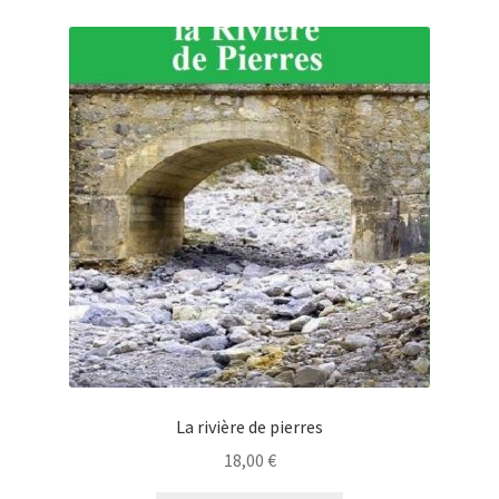
La rivière de pierres
18,00
€