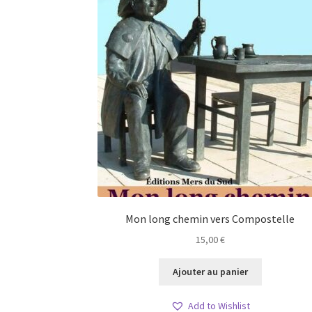
Mon long chemin vers Compostelle
15,00
€
Ajouter au panier
Add to Wishlist