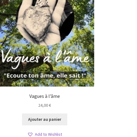
Vagues à l’âme
24,00
€
Ajouter au panier
Add to Wishlist