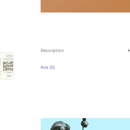
Description
Avis (0)