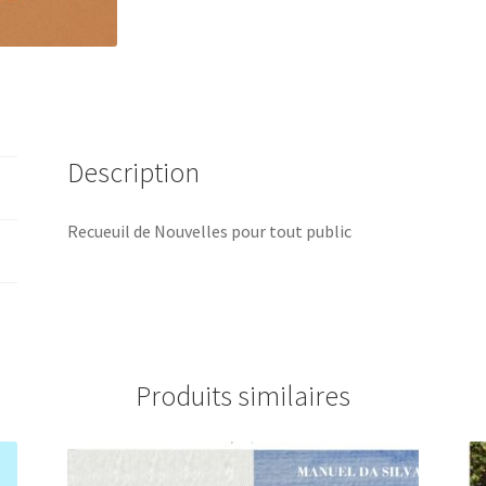
Description
Recueuil de Nouvelles pour tout public
Produits similaires