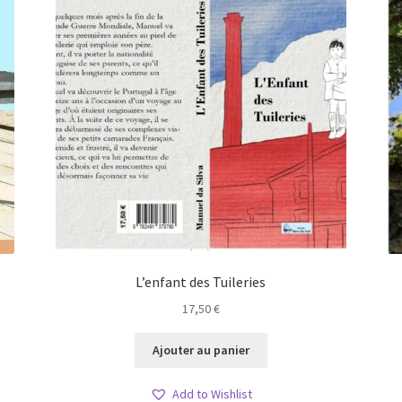
L’enfant des Tuileries
17,50
€
Ajouter au panier
Add to Wishlist