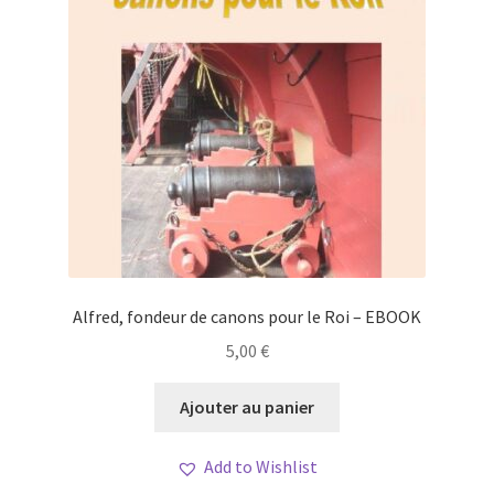
Alfred, fondeur de canons pour le Roi – EBOOK
5,00
€
Ajouter au panier
Add to Wishlist