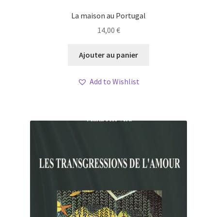
La maison au Portugal
14,00
€
Ajouter au panier
Add to Wishlist