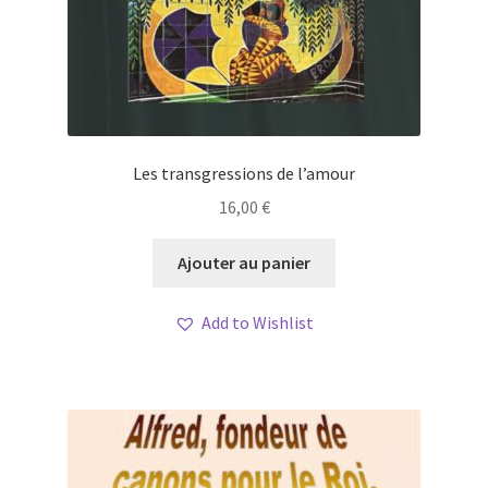
Les transgressions de l’amour
16,00
€
Ajouter au panier
Add to Wishlist