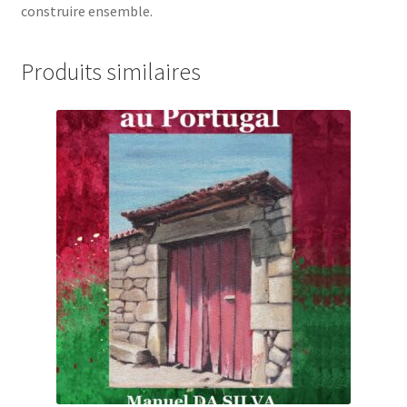
construire ensemble.
Produits similaires