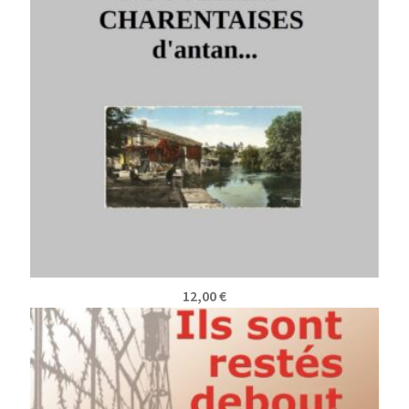
12,00
€