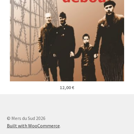
12,00
€
© Mers du Sud 2026
Built with WooCommerce
.