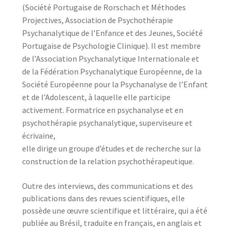
(Société Portugaise de Rorschach et Méthodes
Projectives, Association de Psychothérapie
Psychanalytique de l’Enfance et des Jeunes, Société
Portugaise de Psychologie Clinique). Il est membre
de l’Association Psychanalytique Internationale et
de la Fédération Psychanalytique Européenne, de la
Société Européenne pour la Psychanalyse de l’Enfant
et de l’Adolescent, à laquelle elle participe
activement. Formatrice en psychanalyse et en
psychothérapie psychanalytique, superviseure et
écrivaine,
elle dirige un groupe d’études et de recherche sur la
construction de la relation psychothérapeutique.
Outre des interviews, des communications et des
publications dans des revues scientifiques, elle
possède une œuvre scientifique et littéraire, qui a été
publiée au Brésil, traduite en français, en anglais et