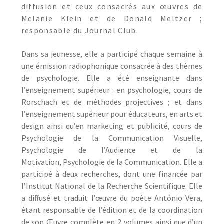
diffusion et ceux consacrés aux œuvres de
Melanie Klein et de Donald Meltzer ;
responsable du Journal Club.
Dans sa jeunesse, elle a participé chaque semaine à
une
émission radiophonique consacrée à des thèmes
de psychologie. Elle a été
enseignante dans
l’enseignement supérieur : en psychologie, cours de
Rorschach
et de méthodes projectives ; et dans
l’enseignement supérieur pour éducateurs,
en arts et
design ainsi qu’en marketing et publicité, cours de
Psychologie de
la Communication Visuelle,
Psychologie de l’Audience et de la
Motivation,
Psychologie de la Communication. Elle a
participé à deux recherches, dont une
financée par
l’Institut National de la Recherche Scientifique.
Elle
a diffusé et traduit l’œuvre du poète António Vera,
étant responsable de l’édition et de la coordination
de son Œuvre complète en 2 volumes ainsi que d’un