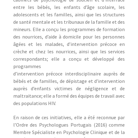
entre les bébés, les enfants d’âge scolaire, les
adolescents et les familles, ainsi que les structures
de santé mentale et les tribunaux de la famille et des
mineurs. Elle a conçu les programmes de formation
des nourrices, d’aide à domicile pour les personnes
âgées et les malades, d’intervention précoce en
crèche et chez les nourrices, ainsi que les services
correspondants; elle a conçu et développé des
programmes
d’intervention précoce interdisciplinaire auprès de
bébés et de familles, de dépistage et d’intervention
auprès d’enfants victimes de négligence et de
maltraitance; elle a formé des équipes de travail avec
des populations HIV.
En raison de ces initiatives, elle a été reconnue par
l’Ordre des Psychologues Portugais (2016) comme
Membre Spécialiste en Psychologie Clinique et de la