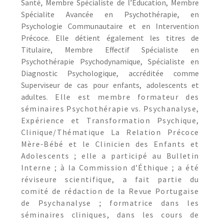
Santé, Membre Spécialiste de l’Éducation, Membre
Spécialite Avancée en Psychothérapie, en
Psychologie Communautaire et en Intervention
Précoce.
Elle détient également les titres de
Titulaire, Membre Effectif Spécialiste en
Psychothérapie Psychodynamique, Spécialiste en
Diagnostic Psychologique, accréditée comme
Superviseur de cas pour enfants, adolescents et
adultes
. Elle est membre formateur des
séminaires Psychothérapie vs. Psychanalyse,
Expérience et Transformation Psychique,
Clinique/Thématique La Relation Précoce
Mère-Bébé et le Clinicien des Enfants et
Adolescents ; elle a participé au Bulletin
Interne ; à la Commission d’Éthique ; a été
réviseure scientifique, a fait partie du
comité de rédaction de la Revue Portugaise
de Psychanalyse ; formatrice dans les
séminaires cliniques, dans les cours de